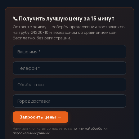
📞 Получить лучшую цену за 15 минут
Оставьте заявку — соберём предложения поставщиков
на трубу Ø1220×10 и перезвоним со сравнением цен.
Бесплатно, без регистрации.
Запросить цены →
Нажимая кнопку, вы соглашаетесь с
политикой обработки
персональных данных
.