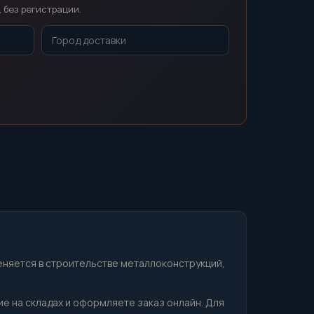
 без регистрации.
еняется в строительстве металлоконструкций,
ие на складах и оформляете заказ онлайн. Для