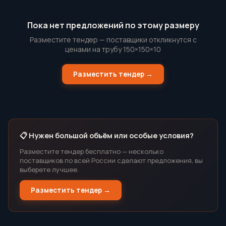
Пока нет предложений по этому размеру
Разместите тендер — поставщики откликнутся с
ценами на трубу 150×150×10
Разместить тендер →
📋 Нужен большой объём или особые условия?
Разместите тендер бесплатно — несколько
поставщиков по всей России сделают предложения, вы
выберете лучшее.
Разместить тендер →