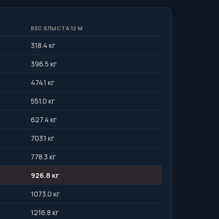
ВЕС ХЛЫСТА 12 М
318.4 кг
396.5 кг
474.1 кг
551.0 кг
627.4 кг
703.1 кг
778.3 кг
926.8 кг
1073.0 кг
1216.8 кг