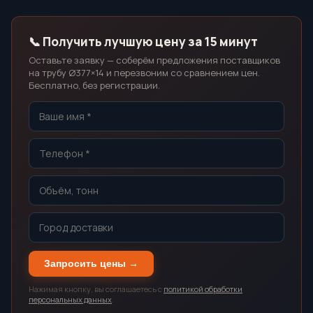
📞 Получить лучшую цену за 15 минут
Оставьте заявку — соберём предложения поставщиков
на трубу Ø377×14 и перезвоним со сравнением цен.
Бесплатно, без регистрации.
Запросить цены →
Нажимая кнопку, вы соглашаетесь с
политикой обработки
персональных данных
.