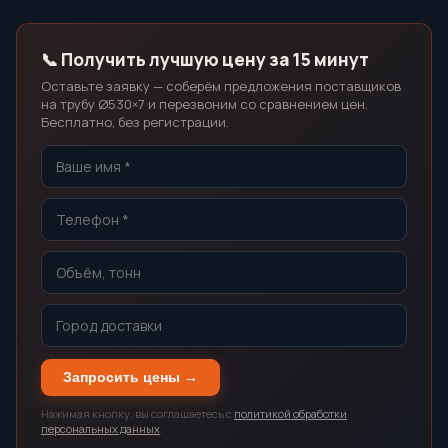
📞 Получить лучшую цену за 15 минут
Оставьте заявку — соберём предложения поставщиков
на трубу Ø530×7 и перезвоним со сравнением цен.
Бесплатно, без регистрации.
Запросить цены →
Нажимая кнопку, вы соглашаетесь с
политикой обработки
персональных данных
.