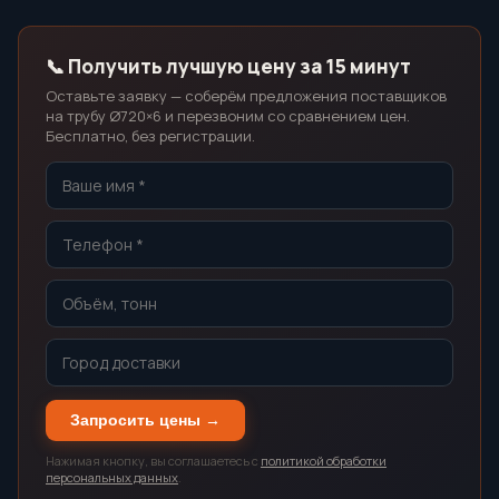
📞 Получить лучшую цену за 15 минут
Оставьте заявку — соберём предложения поставщиков
на трубу Ø720×6 и перезвоним со сравнением цен.
Бесплатно, без регистрации.
Запросить цены →
Нажимая кнопку, вы соглашаетесь с
политикой обработки
персональных данных
.