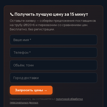
📞 Получить лучшую цену за 15 минут
Оставьте заявку — соберём предложения поставщиков
на трубу Ø820×6 и перезвоним со сравнением цен.
Бесплатно, без регистрации.
Запросить цены →
Нажимая кнопку, вы соглашаетесь с
политикой обработки
персональных данных
.