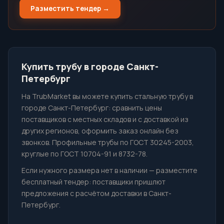
Разместить тендер →
Купить трубу в городе Санкт-
Петербург
На TrubMarket вы можете купить стальную трубу в
городе Санкт-Петербург: сравнить цены
поставщиков с местных складов и с доставкой из
других регионов, оформить заказ онлайн без
звонков. Профильные трубы по ГОСТ 30245-2003,
круглые по ГОСТ 10704-91 и 8732-78.
Если нужного размера нет в наличии — разместите
бесплатный тендер: поставщики пришлют
предложения с расчётом доставки в Санкт-
Петербург.