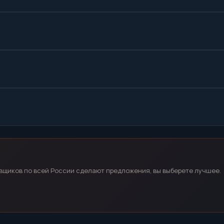
вщиков по всей России сделают предложения, вы выберете лучшее.