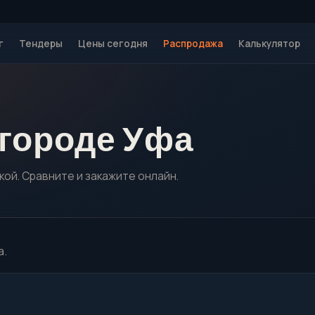
г
Тендеры
Цены сегодня
Распродажа
Калькулятор
 городе Уфа
кой. Сравните и закажите онлайн.
а.