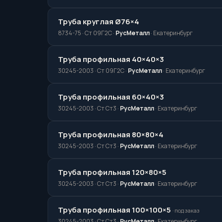
Труба круглая Ø76×4
8734-75 · Ст 09Г2С ·
РусМеталл
· Екатеринбург
Труба профильная 40×40×3
30245-2003 · Ст 09Г2С ·
РусМеталл
· Екатеринбург
Труба профильная 60×40×3
30245-2003 · Ст Ст3 ·
РусМеталл
· Екатеринбург
Труба профильная 80×80×4
30245-2003 · Ст Ст3 ·
РусМеталл
· Екатеринбург
Труба профильная 120×80×5
30245-2003 · Ст Ст3 ·
РусМеталл
· Екатеринбург
Труба профильная 100×100×5
· под заказ
30245-2003 · Ст Ст3 ·
РусМеталл
· Екатеринбург