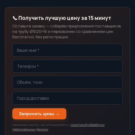
📞 Получить лучшую цену за 15 минут
Оставьте заявку — соберём предложения поставщиков
на трубу Ø1020×16 и перезвоним со сравнением цен.
Бесплатно, без регистрации.
Запросить цены →
Нажимая кнопку, вы соглашаетесь с
политикой обработки
персональных данных
.