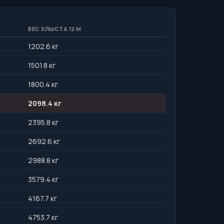
ВЕС ХЛЫСТА 12 М
1202.6 кг
1501.8 кг
1800.4 кг
2098.4 кг
2395.8 кг
2692.6 кг
2988.8 кг
3579.4 кг
4167.7 кг
4753.7 кг