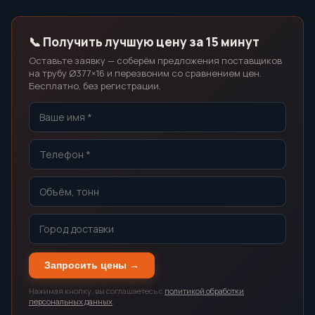
📞 Получить лучшую цену за 15 минут
Оставьте заявку — соберём предложения поставщиков
на трубу Ø377×16 и перезвоним со сравнением цен.
Бесплатно, без регистрации.
Запросить цены →
Нажимая кнопку, вы соглашаетесь с
политикой обработки
персональных данных
.