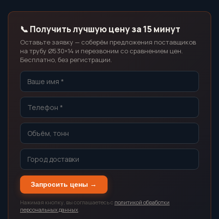
📞 Получить лучшую цену за 15 минут
Оставьте заявку — соберём предложения поставщиков
на трубу Ø530×14 и перезвоним со сравнением цен.
Бесплатно, без регистрации.
Запросить цены →
Нажимая кнопку, вы соглашаетесь с
политикой обработки
персональных данных
.