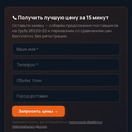
📞 Получить лучшую цену за 15 минут
Оставьте заявку — соберём предложения поставщиков
на трубу Ø1220×20 и перезвоним со сравнением цен.
Бесплатно, без регистрации.
Запросить цены →
Нажимая кнопку, вы соглашаетесь с
политикой обработки
персональных данных
.