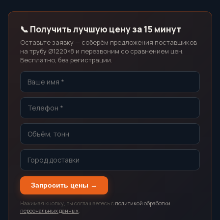
📞 Получить лучшую цену за 15 минут
Оставьте заявку — соберём предложения поставщиков
на трубу Ø1220×8 и перезвоним со сравнением цен.
Бесплатно, без регистрации.
Запросить цены →
Нажимая кнопку, вы соглашаетесь с
политикой обработки
персональных данных
.