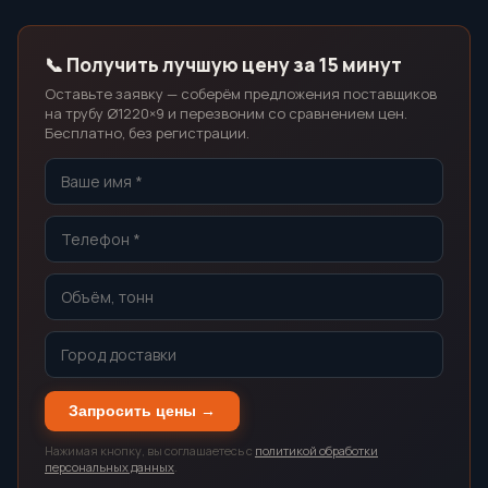
📞 Получить лучшую цену за 15 минут
Оставьте заявку — соберём предложения поставщиков
на трубу Ø1220×9 и перезвоним со сравнением цен.
Бесплатно, без регистрации.
Запросить цены →
Нажимая кнопку, вы соглашаетесь с
политикой обработки
персональных данных
.