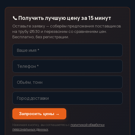
📞 Получить лучшую цену за 15 минут
Оставьте заявку — соберём предложения поставщиков
на трубу Ø530 и перезвоним со сравнением цен.
Бесплатно, без регистрации.
Запросить цены →
Нажимая кнопку, вы соглашаетесь с
политикой обработки
персональных данных
.